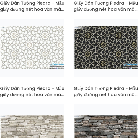
Giấy Dán Tường Piedra - Mẫu
Giấy Dán Tường Piedra - Mẫu
giấy đường nét hoa văn mã
giấy đường nét hoa văn mã
22-064
22-063
Giấy Dán Tường Piedra - Mẫu
Giấy Dán Tường Piedra - Mẫu
giấy đường nét hoa văn mã
giấy đường nét hoa văn mã
22-062
22-061