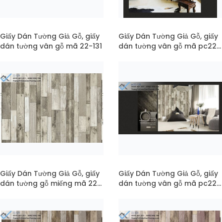
Giấy Dán Tường Giả Gỗ, giấy
Giấy Dán Tường Giả Gỗ, giấy
dán tường vân gỗ mã 22-131
dán tường vân gỗ mã pc22-
131
Giấy Dán Tường Giả Gỗ, giấy
Giấy Dán Tường Giả Gỗ, giấy
dán tường gỗ miếng mã 22-
dán tường vân gỗ mã pc22-
126
126