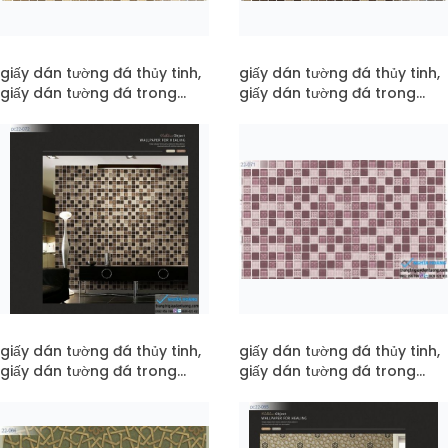
giấy dán tường đá thủy tinh,
giấy dán tường đá thủy tinh,
giấy dán tường đá trong
giấy dán tường đá trong
suốt mã 22-073
suốt mã 22-072
giấy dán tường đá thủy tinh,
giấy dán tường đá thủy tinh,
giấy dán tường đá trong
giấy dán tường đá trong
suốt mã pc22-072
suốt mã 22-071