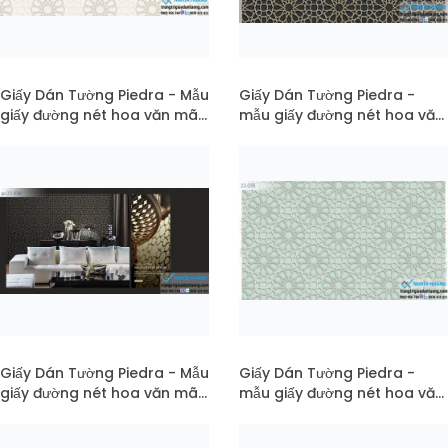
Giấy Dán Tường Piedra - Mẫu
Giấy Dán Tường Piedra -
giấy đường nét hoa văn mã
mẫu giấy đường nét hoa văn
22-037
mã 22-036
Giấy Dán Tường Piedra - Mẫu
Giấy Dán Tường Piedra -
giấy đường nét hoa văn mã
mẫu giấy đường nét hoa văn
pc22-036
mã 22-035