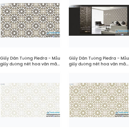
Giấy Dán Tường Piedra - Mẫu
Giấy Dán Tường Piedra - Mẫu
giấy đường nét hoa văn mã
giấy đường nét hoa văn mã
22-034
pc22-034