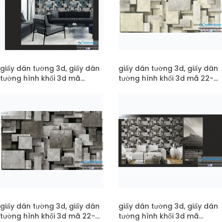
giấy dán tường 3d, giấy dán
giấy dán tường 3d, giấy dán
tường hình khối 3d mã
tường hình khối 3d mã 22-
pc22-026
025
giấy dán tường 3d, giấy dán
giấy dán tường 3d, giấy dán
tường hình khối 3d mã 22-
tường hình khối 3d mã