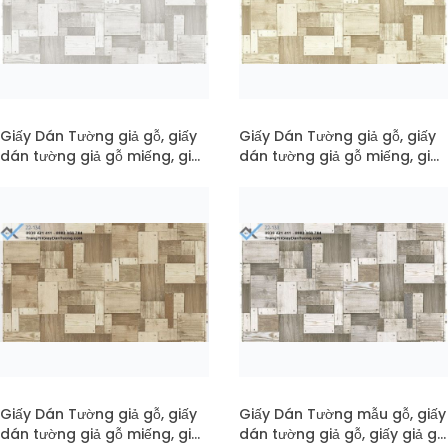
Giấy Dán Tường giả gỗ, giấy
Giấy Dán Tường giả gỗ, giấy
dán tường giả gỗ miếng, giay
dán tường giả gỗ miếng, giay
dan tuong go mã 22-136
dan tuong go mã 22-135
Giấy Dán Tường giả gỗ, giấy
Giấy Dán Tường mẫu gỗ, giấy
dán tường giả gỗ miếng, giay
dán tường giả gỗ, giấy giả gỗ