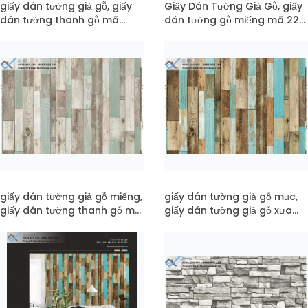
giấy dán tường giả gỗ, giấy
Giấy Dán Tường Giả Gỗ, giấy
dán tường thanh gỗ mã
dán tường gỗ miếng mã 22-
pc22-124
123
giấy dán tường giả gỗ miếng,
giấy dán tường giả gỗ mục,
giấy dán tường thanh gỗ mã
giấy dán tường giả gỗ xưa
22-122
mã 22-121