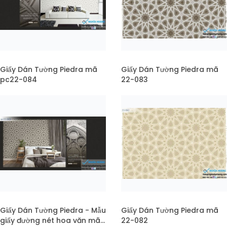
Giấy Dán Tường Piedra mã
Giấy Dán Tường Piedra mã
pc22-084
22-083
Giấy Dán Tường Piedra - Mẫu
Giấy Dán Tường Piedra mã
giấy đường nét hoa văn mã
22-082