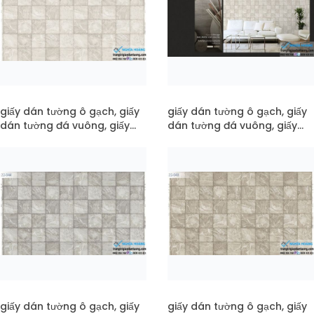
giấy dán tường ô gạch, giấy
giấy dán tường ô gạch, giấy
dán tường đá vuông, giấy
dán tường đá vuông, giấy
dán tường vân đá mã 22-
dán tường vân đá mã pc22-
045
045
giấy dán tường ô gạch, giấy
giấy dán tường ô gạch, giấy