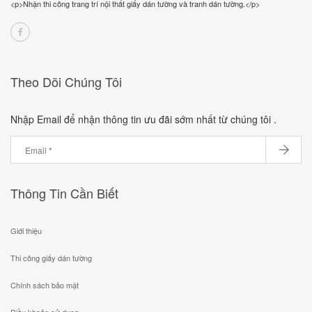
<p>Nhận thi công trang trí nội thất giấy dán tường và tranh dán tường.</p>
Theo Dõi Chúng Tôi
Nhập Email để nhận thông tin ưu đãi sớm nhất từ chúng tôi .
Thông Tin Cần Biết
Giới thiệu
Thi công giấy dán tường
Chính sách bảo mật