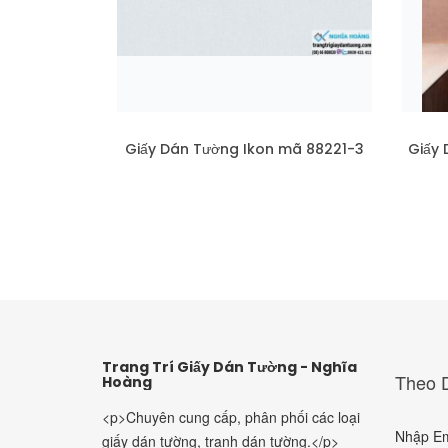
Giấy Dán Tường Ikon mã 88221-3
Giấy
Trang Trí Giấy Dán Tường - Nghĩa
Theo D
Hoàng
<p>Chuyên cung cấp, phân phối các loại
Nhập Ema
giấy dán tường, tranh dán tường.</p>