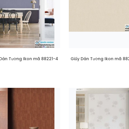
 Dán Tường Ikon mã 88221-4
Giấy Dán Tường Ikon mã 88