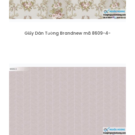
Giấy Dán Tường Brandnew mã 8609-4-