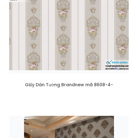
Giấy Dán Tường Brandnew mã 8608-4-