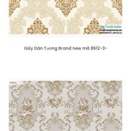
Giấy Dán Tường Brand new mã 8612-3-