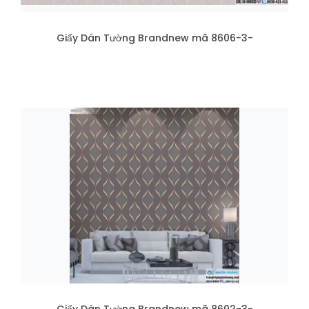
Giấy Dán Tường Brandnew mã 8606-3-