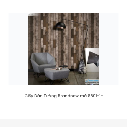
Giấy Dán Tường Brandnew mã 8601-1-