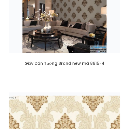
Giấy Dán Tường Brand new mã 8615-4