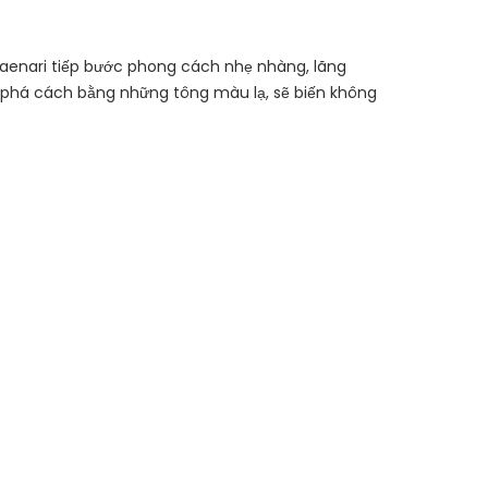
Gaenari tiếp bước phong cách nhẹ nhàng, lãng
 phá cách bằng những tông màu lạ, sẽ biến không