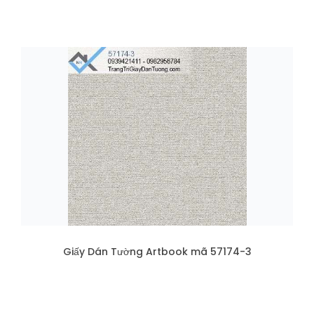
Giấy Dán Tường Artbook mã 57174-3