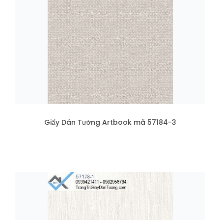
Giấy Dán Tường Artbook mã 57184-3