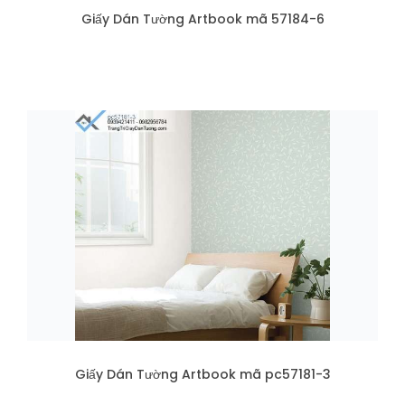
Giấy Dán Tường Artbook mã 57184-6
Giấy Dán Tường Artbook mã pc57181-3