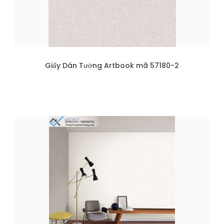
Giấy Dán Tường Artbook mã 57180-2