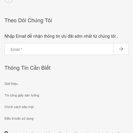
Theo Dõi Chúng Tôi
Nhập Email để nhận thông tin ưu đãi sớm nhất từ chúng tôi .
Thông Tin Cần Biết
Giới thiệu
Thi công giấy dán tường
Chính sách bảo mật
Điều khoản sử dụng