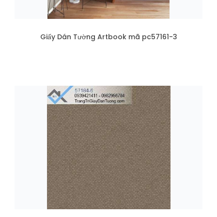
Giấy Dán Tường Artbook mã pc57161-3