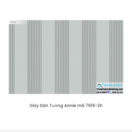
Giấy Dán Tường Annie mã 7919-2h