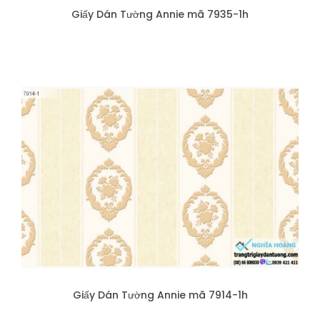
Giấy Dán Tường Annie mã 7935-1h
Giấy Dán Tường Annie mã 7914-1h