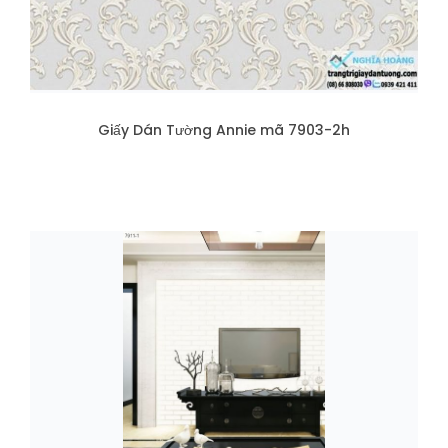
Giấy Dán Tường Annie mã 7903-2h