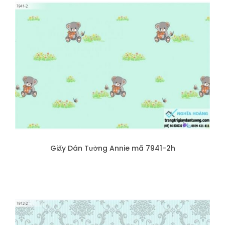
Giấy Dán Tường Annie mã 7941-2h