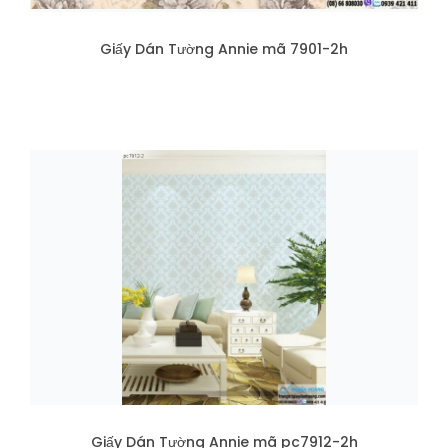
Giấy Dán Tường Annie mã 7901-2h
Giấy Dán Tường Annie mã pc7912-2h