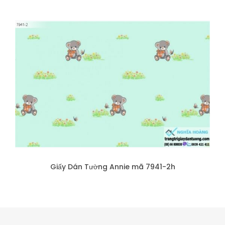
Giấy Dán Tường Annie mã 7941-2h