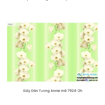
Giấy Dán Tường Annie mã 7924-2h